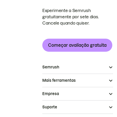
Experimente a Semrush
gratuitamente por sete dias.
Cancele quando quiser.
Começar avaliação gratuita
Semrush
Mais ferramentas
Empresa
Suporte