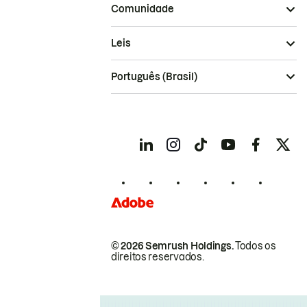
Comunidade
Leis
Português (Brasil)
© 2026 Semrush Holdings.
Todos os
direitos reservados.