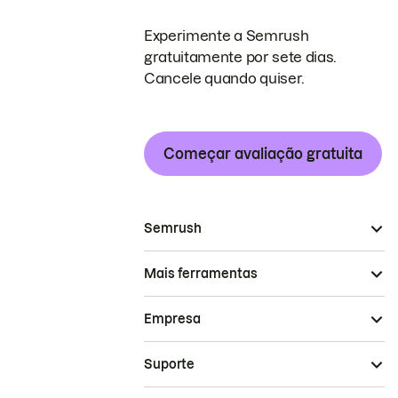
Experimente a Semrush
gratuitamente por sete dias.
Cancele quando quiser.
Começar avaliação gratuita
Semrush
Mais ferramentas
Empresa
Suporte