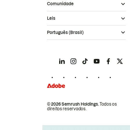
Comunidade
Leis
Português (Brasil)
© 2026 Semrush Holdings.
Todos os
direitos reservados.