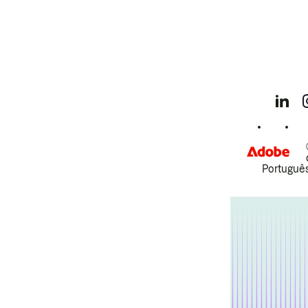
Português