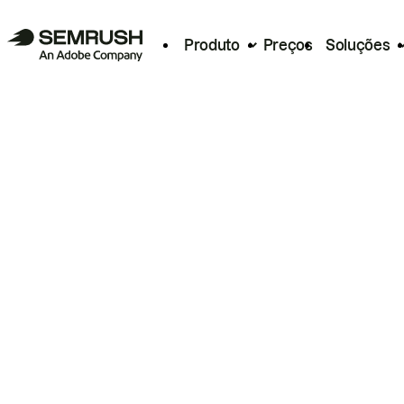
Produto
Preços
Soluções