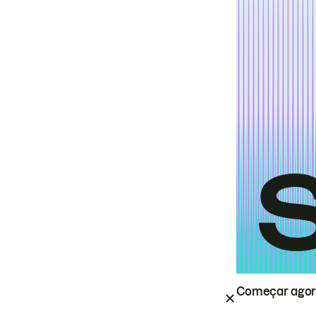
Começar ago