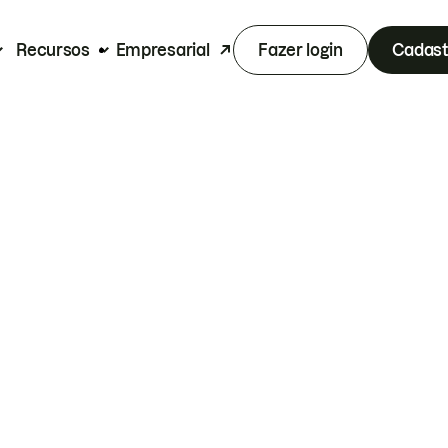
Recursos
Empresarial
Fazer login
Cadast