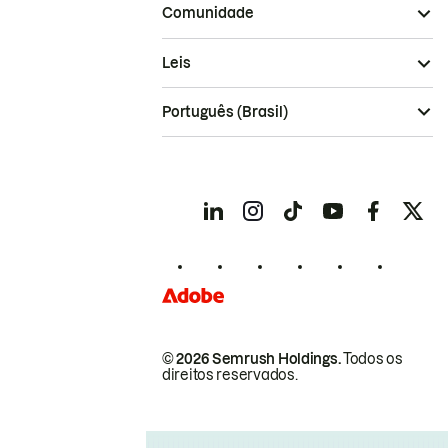
Comunidade
Leis
Português (Brasil)
© 2026 Semrush Holdings.
Todos os
direitos reservados.