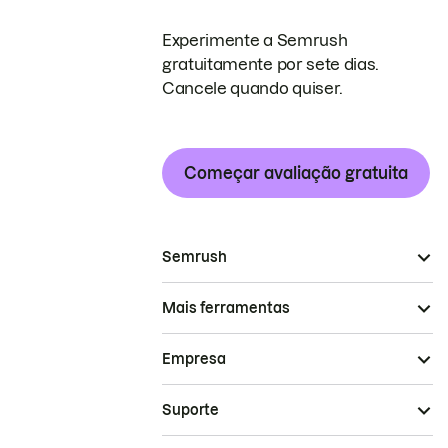
Experimente a Semrush
gratuitamente por sete dias.
Cancele quando quiser.
Começar avaliação gratuita
Semrush
Mais ferramentas
Empresa
Suporte