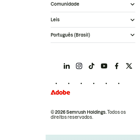
Comunidade
Leis
Português (Brasil)
© 2026 Semrush Holdings.
Todos os
direitos reservados.