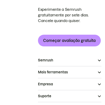
Experimente a Semrush
gratuitamente por sete dias.
Cancele quando quiser.
Começar avaliação gratuita
Semrush
Mais ferramentas
Empresa
Suporte