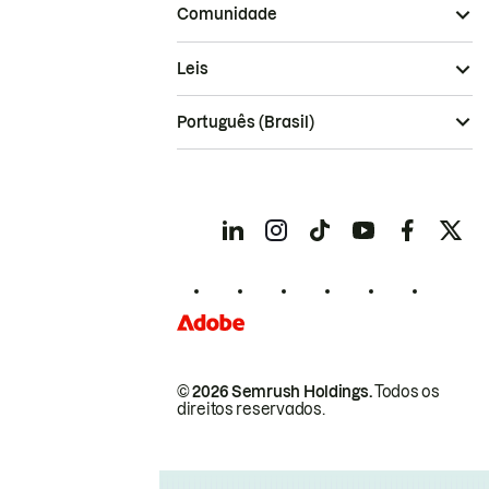
Comunidade
Leis
Português (Brasil)
© 2026 Semrush Holdings.
Todos os
direitos reservados.