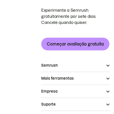
Experimente a Semrush
gratuitamente por sete dias.
Cancele quando quiser.
Começar avaliação gratuita
Semrush
Mais ferramentas
Empresa
Suporte