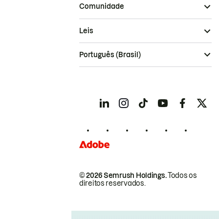
Comunidade
Leis
Português (Brasil)
© 2026 Semrush Holdings.
Todos os
direitos reservados.