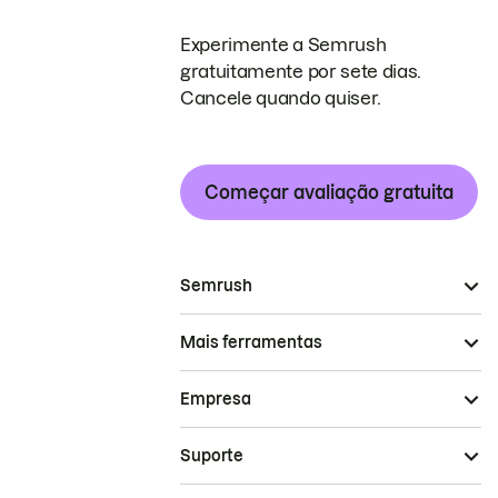
Experimente a Semrush
gratuitamente por sete dias.
Cancele quando quiser.
Começar avaliação gratuita
Semrush
Mais ferramentas
Empresa
Suporte