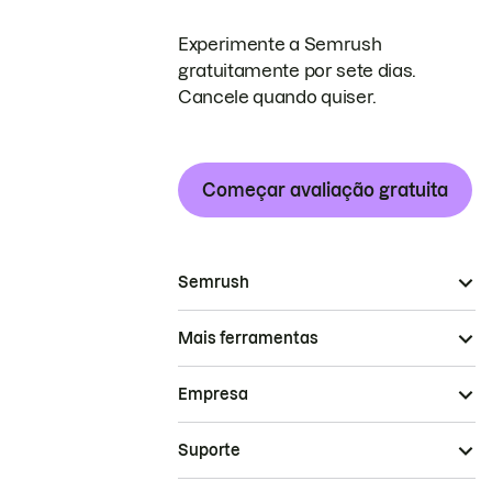
Experimente a Semrush
gratuitamente por sete dias.
Cancele quando quiser.
Começar avaliação gratuita
Semrush
Mais ferramentas
Empresa
Suporte