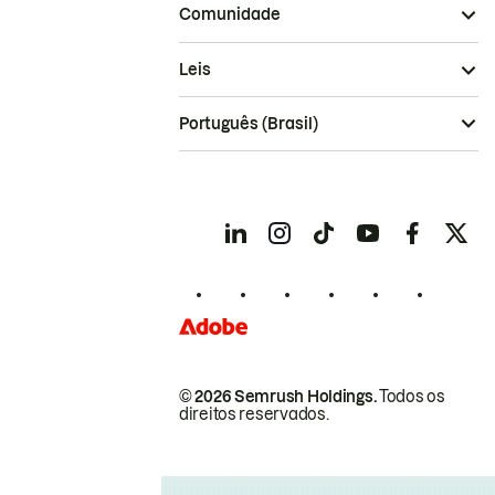
Comunidade
Leis
Português (Brasil)
© 2026 Semrush Holdings.
Todos os
direitos reservados.