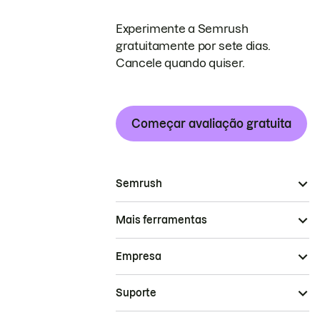
Experimente a Semrush
gratuitamente por sete dias.
Cancele quando quiser.
Começar avaliação gratuita
Semrush
Mais ferramentas
Empresa
Suporte