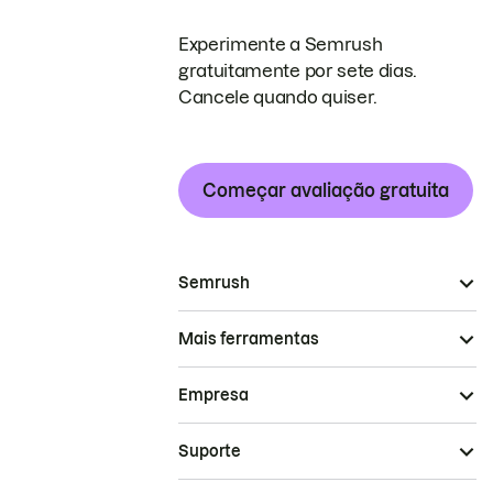
Experimente a Semrush
gratuitamente por sete dias.
Cancele quando quiser.
Começar avaliação gratuita
Semrush
Mais ferramentas
Empresa
Suporte