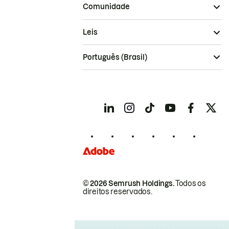
Comunidade
Leis
Português (Brasil)
© 2026 Semrush Holdings.
Todos os
direitos reservados.