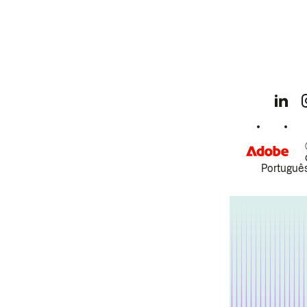
Português