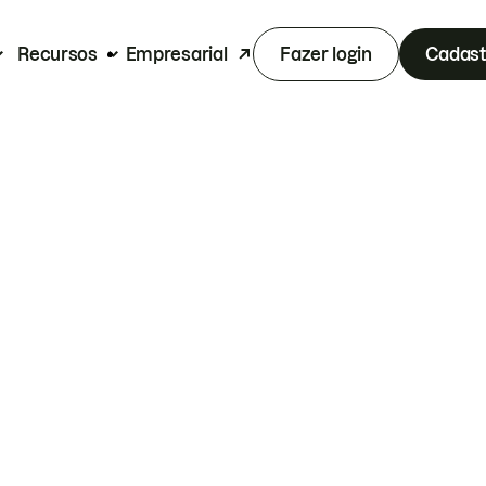
Recursos
Empresarial
Fazer login
Cadast