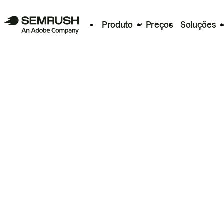
Produto
Preços
Soluções