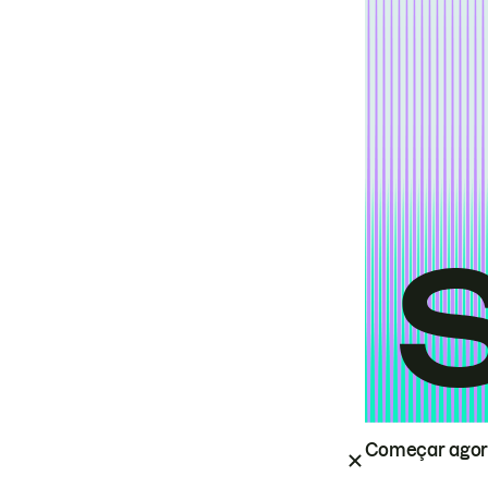
Começar ago