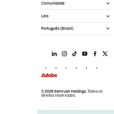
Comunidade
Leis
Português (Brasil)
© 2026 Semrush Holdings.
Todos os
direitos reservados.