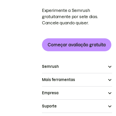
Experimente a Semrush
gratuitamente por sete dias.
Cancele quando quiser.
Começar avaliação gratuita
Semrush
Mais ferramentas
Empresa
Suporte