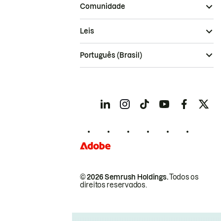
Comunidade
Leis
Português (Brasil)
© 2026 Semrush Holdings.
Todos os
direitos reservados.