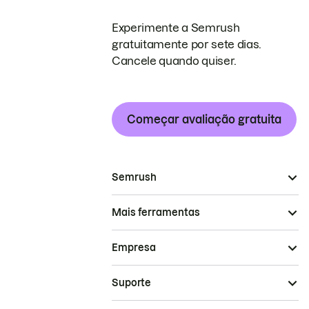
Experimente a Semrush
gratuitamente por sete dias.
Cancele quando quiser.
Começar avaliação gratuita
Semrush
Mais ferramentas
Empresa
Suporte