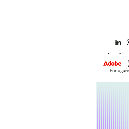
Português