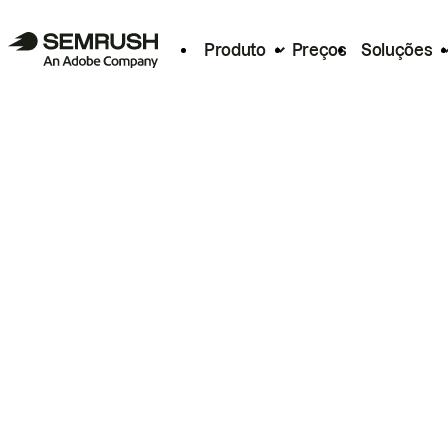
Produto
Preços
Soluções