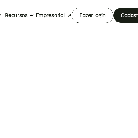
Recursos
Empresarial
Fazer login
Cadast