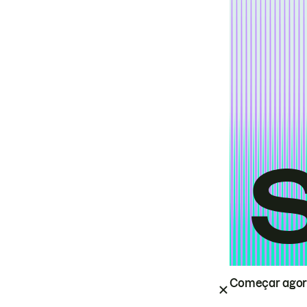
Começar ago