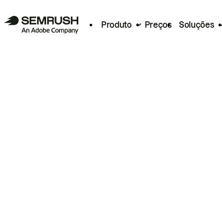
Produto
Preços
Soluções