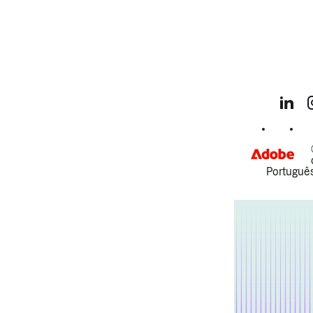
Português