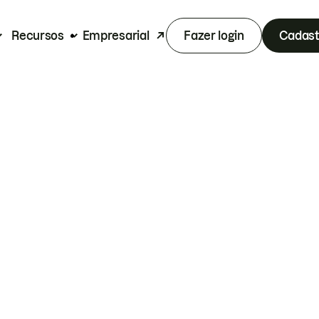
Recursos
Empresarial
Fazer login
Cadast