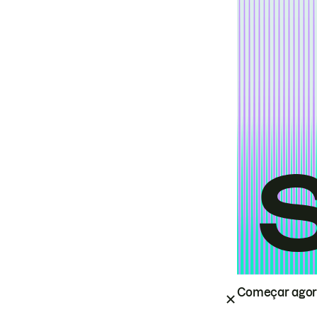
Começar ago