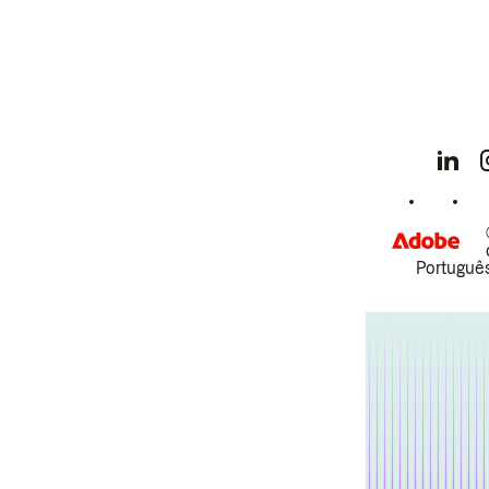
Português