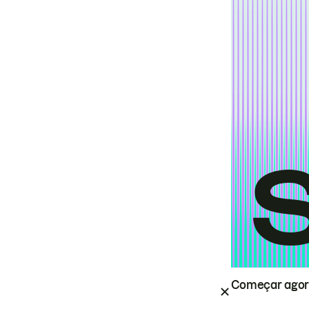
Começar ago