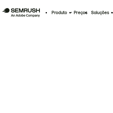
Produto
Preços
Soluções