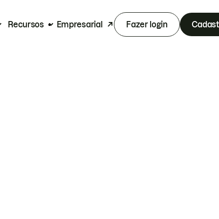
Recursos
Empresarial
Fazer login
Cadast