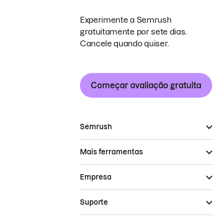
Experimente a Semrush
gratuitamente por sete dias.
Cancele quando quiser.
Começar avaliação gratuita
Semrush
Mais ferramentas
Empresa
Suporte