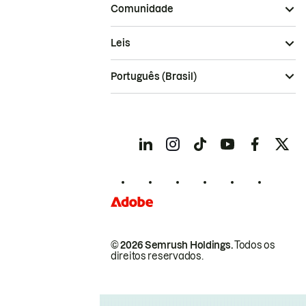
Comunidade
Leis
Português (Brasil)
© 2026 Semrush Holdings.
Todos os
direitos reservados.