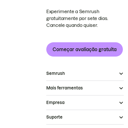
Experimente a Semrush
gratuitamente por sete dias.
Cancele quando quiser.
Começar avaliação gratuita
Semrush
Mais ferramentas
Empresa
Suporte