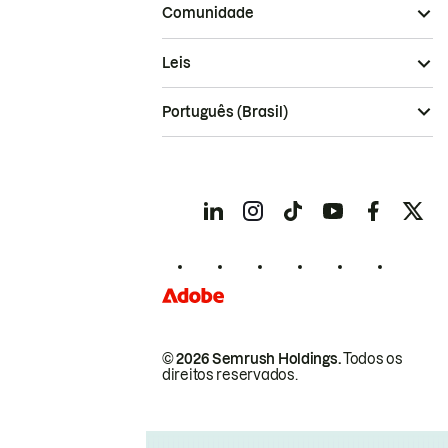
Comunidade
Leis
Português (Brasil)
© 2026 Semrush Holdings.
Todos os
direitos reservados.