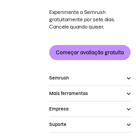
Experimente a Semrush
gratuitamente por sete dias.
Cancele quando quiser.
Começar avaliação gratuita
Semrush
Mais ferramentas
Empresa
Suporte