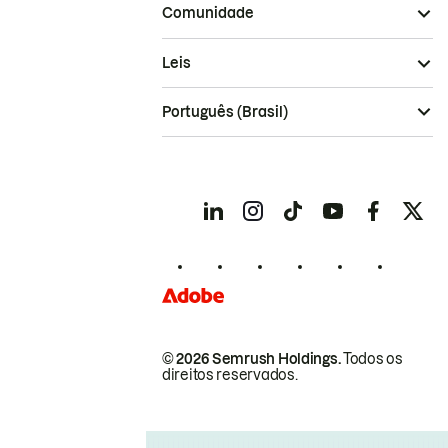
Comunidade
Leis
Português (Brasil)
© 2026 Semrush Holdings.
Todos os
direitos reservados.