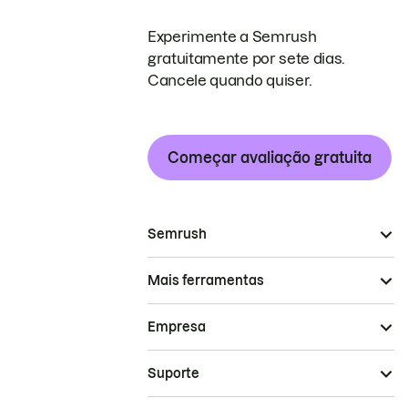
Experimente a Semrush
gratuitamente por sete dias.
Cancele quando quiser.
Começar avaliação gratuita
Semrush
Mais ferramentas
Empresa
Suporte