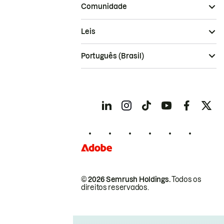
Comunidade
Leis
Português (Brasil)
© 2026 Semrush Holdings.
Todos os
direitos reservados.