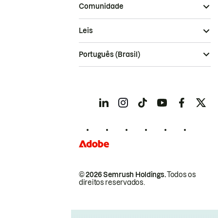
Comunidade
Leis
Português (Brasil)
© 2026 Semrush Holdings.
Todos os
direitos reservados.