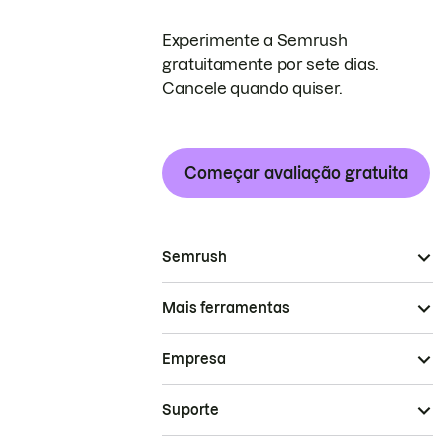
Experimente a Semrush
gratuitamente por sete dias.
Cancele quando quiser.
Começar avaliação gratuita
Semrush
Mais ferramentas
Empresa
Suporte