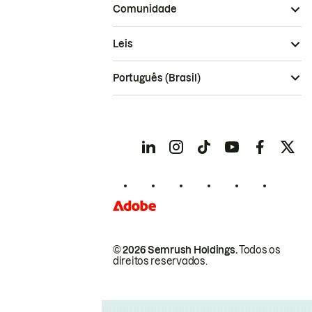
Comunidade
Leis
Português (Brasil)
© 2026 Semrush Holdings.
Todos os
direitos reservados.