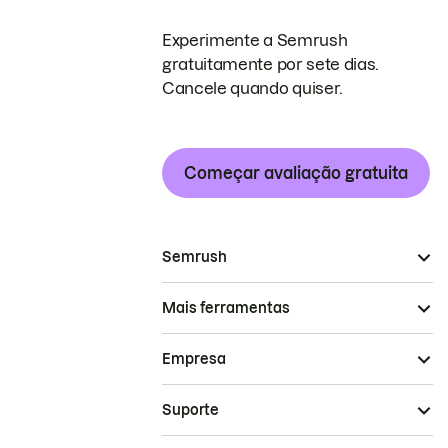
Experimente a Semrush
gratuitamente por sete dias.
Cancele quando quiser.
Começar avaliação gratuita
Semrush
Mais ferramentas
Empresa
Suporte