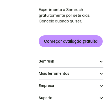
Experimente a Semrush
gratuitamente por sete dias.
Cancele quando quiser.
Começar avaliação gratuita
Semrush
Mais ferramentas
Empresa
Suporte