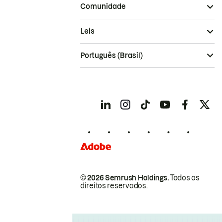
Comunidade
Leis
Português (Brasil)
© 2026 Semrush Holdings.
Todos os
direitos reservados.