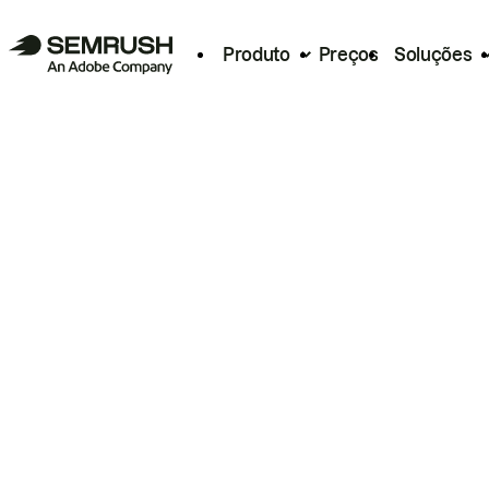
Produto
Preços
Soluções