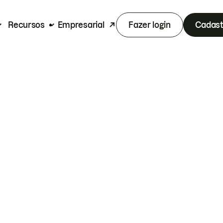
Recursos
Empresarial
Fazer login
Cadast