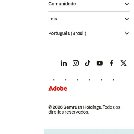
Comunidade
Leis
Português (Brasil)
© 2026 Semrush Holdings.
Todos os
direitos reservados.