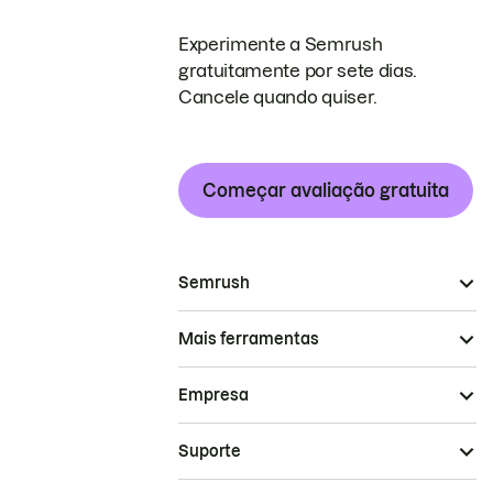
Experimente a Semrush
gratuitamente por sete dias.
Cancele quando quiser.
Começar avaliação gratuita
Semrush
Mais ferramentas
Empresa
Suporte