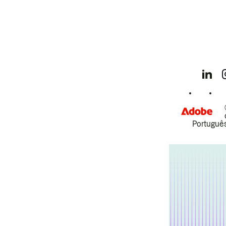
Português