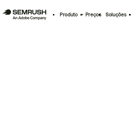
Produto
Preços
Soluções