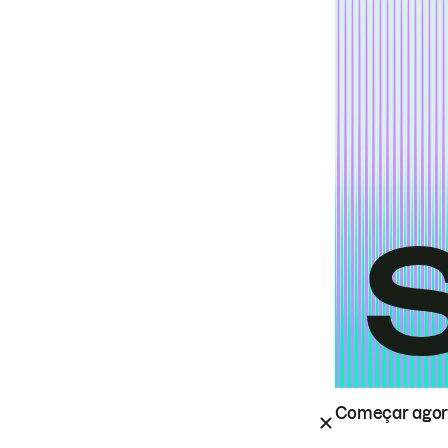
Começar ago