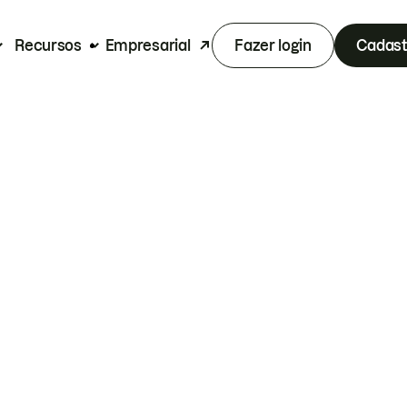
Recursos
Empresarial
Fazer login
Cadast