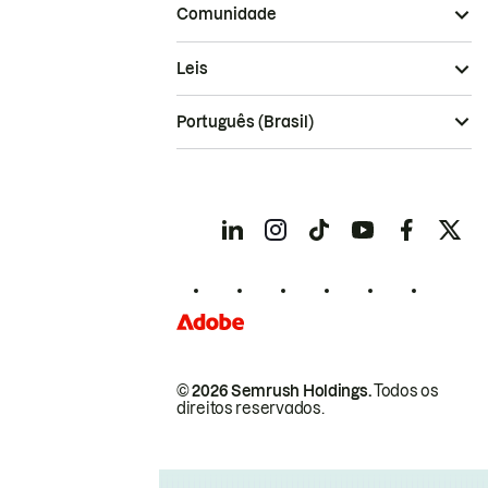
Comunidade
Leis
Português (Brasil)
© 2026 Semrush Holdings.
Todos os
direitos reservados.