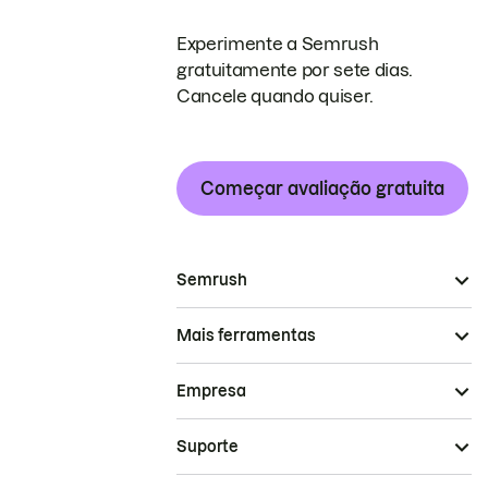
Experimente a Semrush
gratuitamente por sete dias.
Cancele quando quiser.
Começar avaliação gratuita
Semrush
Mais ferramentas
Empresa
Suporte