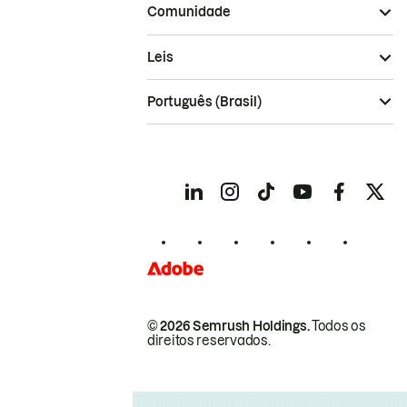
Comunidade
Leis
Português (Brasil)
© 2026 Semrush Holdings.
Todos os
direitos reservados.