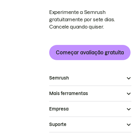
Experimente a Semrush
gratuitamente por sete dias.
Cancele quando quiser.
Começar avaliação gratuita
Semrush
Mais ferramentas
Empresa
Suporte