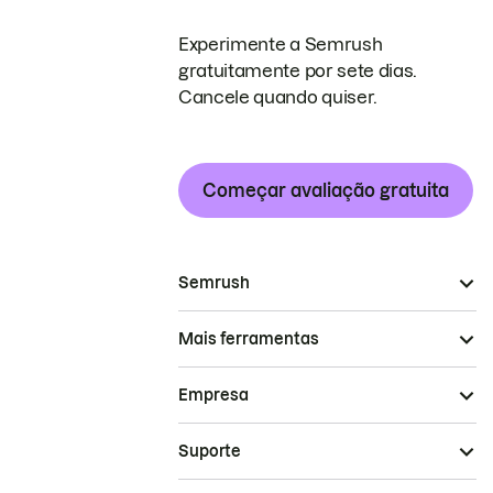
Experimente a Semrush
gratuitamente por sete dias.
Cancele quando quiser.
Começar avaliação gratuita
Semrush
Mais ferramentas
Empresa
Suporte