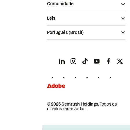
Comunidade
Leis
Português (Brasil)
© 2026 Semrush Holdings.
Todos os
direitos reservados.