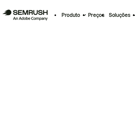
Produto
Preços
Soluções