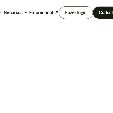
Recursos
Empresarial
Fazer login
Cadast