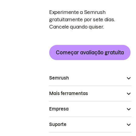
Experimente a Semrush
gratuitamente por sete dias.
Cancele quando quiser.
Começar avaliação gratuita
Semrush
Mais ferramentas
Empresa
Suporte