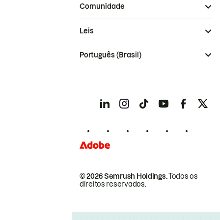
Comunidade
Leis
Português (Brasil)
© 2026 Semrush Holdings.
Todos os
direitos reservados.