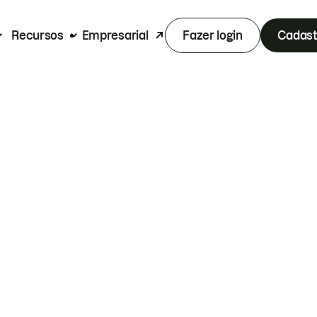
Recursos
Empresarial
Fazer login
Cadast