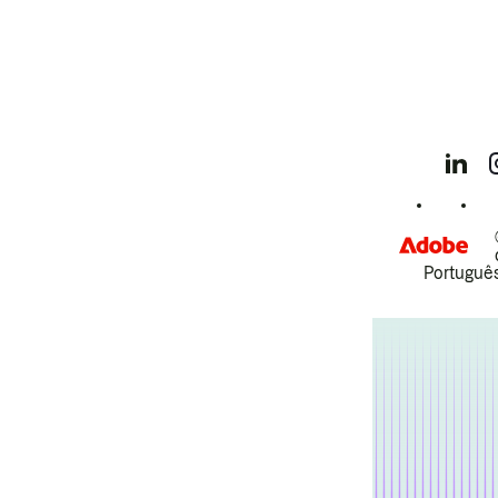
Português