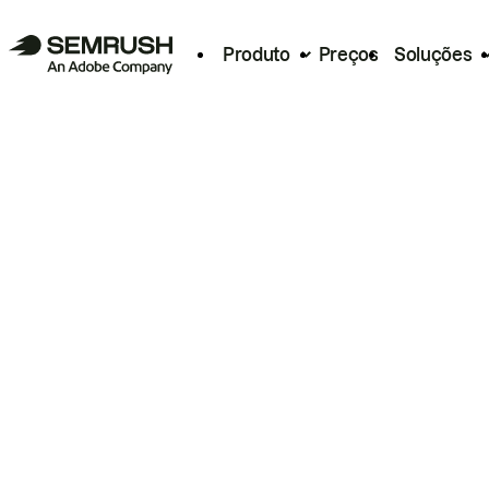
Produto
Preços
Soluções