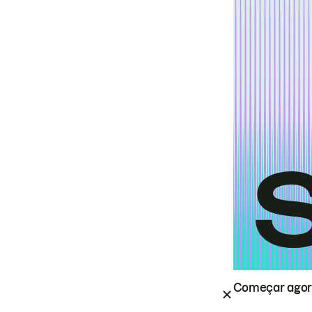
Começar ago