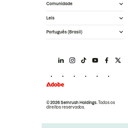
Comunidade
Leis
Português (Brasil)
© 2026 Semrush Holdings.
Todos os
direitos reservados.