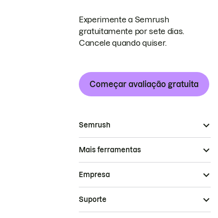
Experimente a Semrush
gratuitamente por sete dias.
Cancele quando quiser.
Começar avaliação gratuita
Semrush
Mais ferramentas
Empresa
Suporte