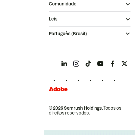
Comunidade
Leis
Português (Brasil)
© 2026 Semrush Holdings.
Todos os
direitos reservados.