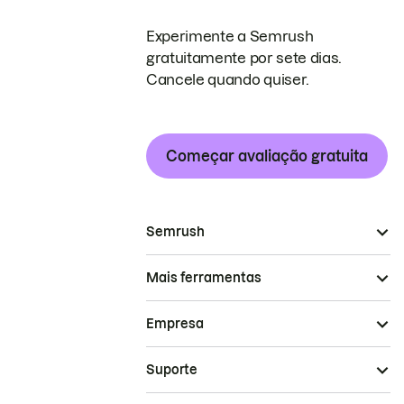
Experimente a Semrush
gratuitamente por sete dias.
Cancele quando quiser.
Começar avaliação gratuita
Semrush
Mais ferramentas
Empresa
Suporte