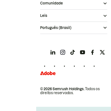
Comunidade
Leis
Português (Brasil)
© 2026 Semrush Holdings.
Todos os
direitos reservados.