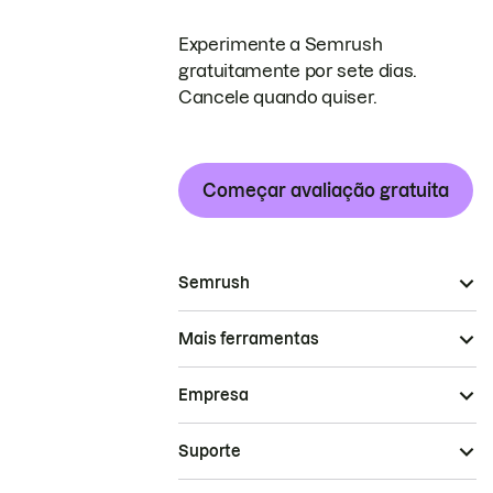
Experimente a Semrush
gratuitamente por sete dias.
Cancele quando quiser.
Começar avaliação gratuita
Semrush
Mais ferramentas
Empresa
Suporte