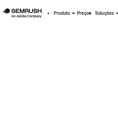
Produto
Preços
Soluções