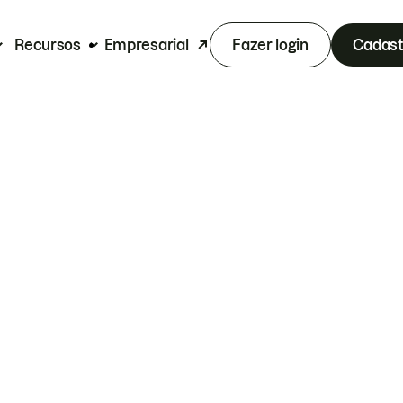
Recursos
Empresarial
Fazer login
Cadast