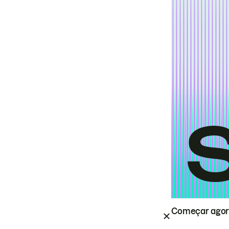
Começar ago