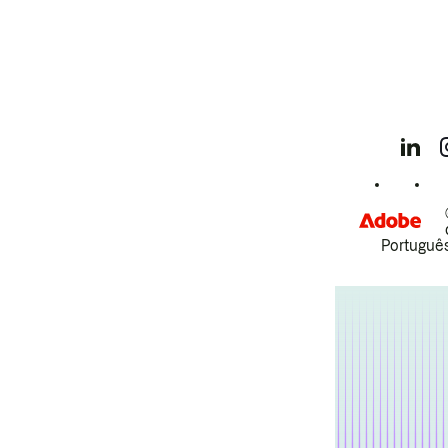
Português