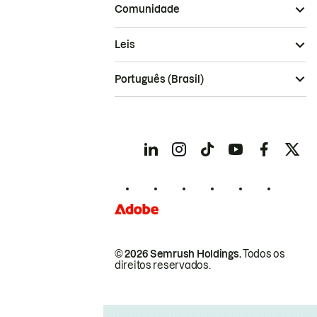
Comunidade
Leis
Português (Brasil)
© 2026 Semrush Holdings.
Todos os
direitos reservados.