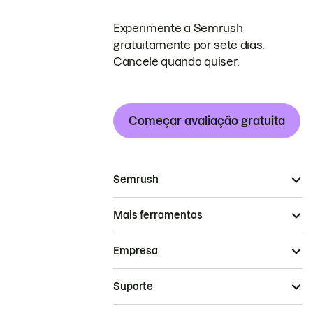
Experimente a Semrush
gratuitamente por sete dias.
Cancele quando quiser.
Começar avaliação gratuita
Semrush
Mais ferramentas
Empresa
Suporte