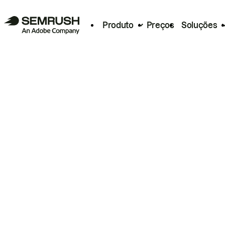
Produto
Preços
Soluções