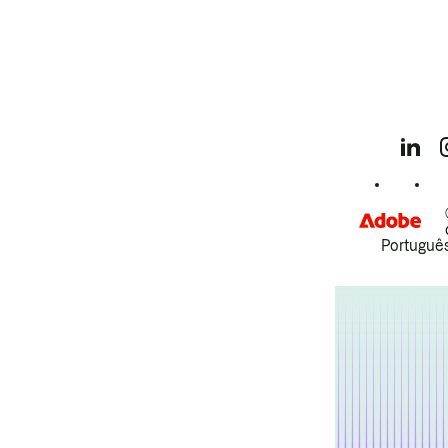
Português