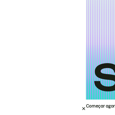
Começar ago