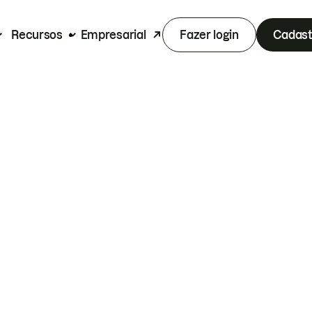
Recursos
Empresarial
Fazer login
Cadast