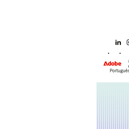
Português