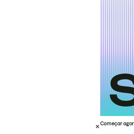
Começar ago