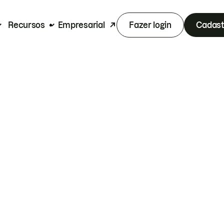
Recursos
Empresarial
Fazer login
Cadast