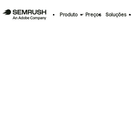
Produto
Preços
Soluções