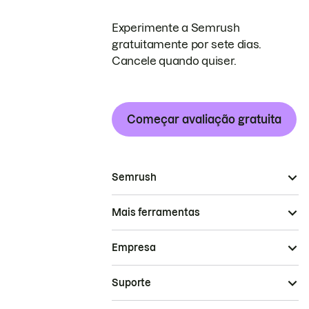
Experimente a Semrush
gratuitamente por sete dias.
Cancele quando quiser.
Começar avaliação gratuita
Semrush
Mais ferramentas
Empresa
Suporte