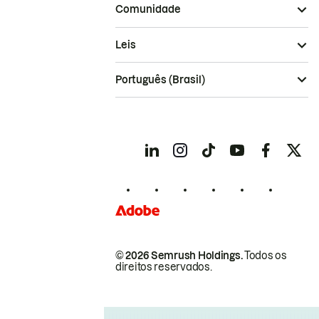
Comunidade
Leis
Português (Brasil)
© 2026 Semrush Holdings.
Todos os
direitos reservados.