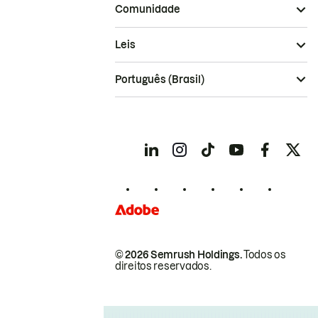
Comunidade
Leis
Português (Brasil)
© 2026 Semrush Holdings.
Todos os
direitos reservados.