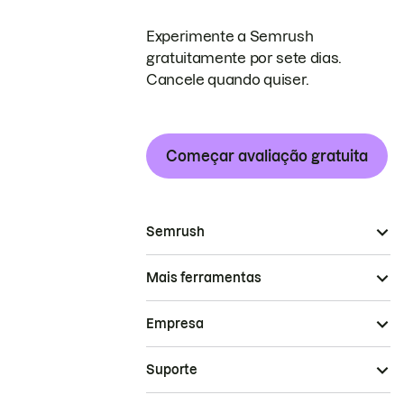
Experimente a Semrush
gratuitamente por sete dias.
Cancele quando quiser.
Começar avaliação gratuita
Semrush
Mais ferramentas
Empresa
Suporte