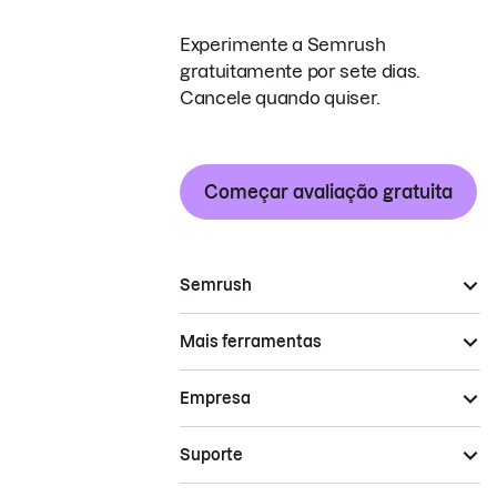
Experimente a Semrush
gratuitamente por sete dias.
Cancele quando quiser.
Começar avaliação gratuita
Semrush
Mais ferramentas
Empresa
Suporte