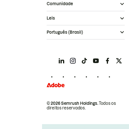
Comunidade
Leis
Português (Brasil)
© 2026 Semrush Holdings.
Todos os
direitos reservados.