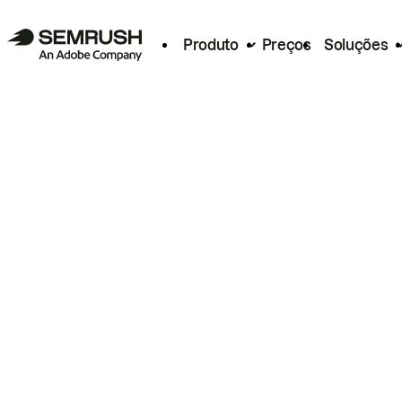
Produto
Preços
Soluções