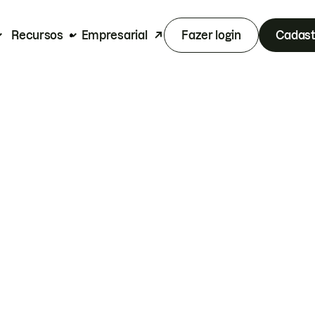
Recursos
Empresarial
Fazer login
Cadast