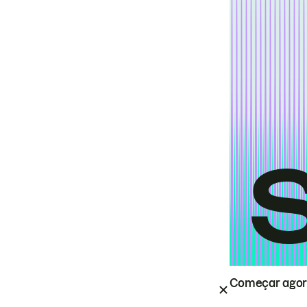
Começar ago