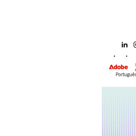
Português