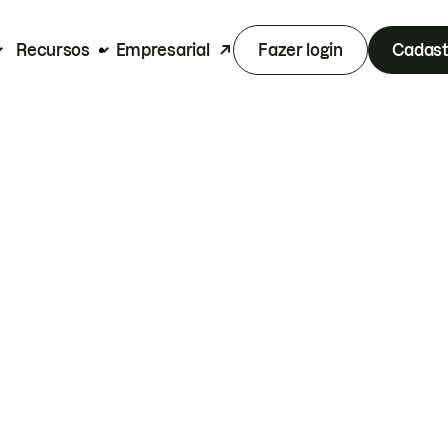
Recursos
Empresarial
Fazer login
Cadast