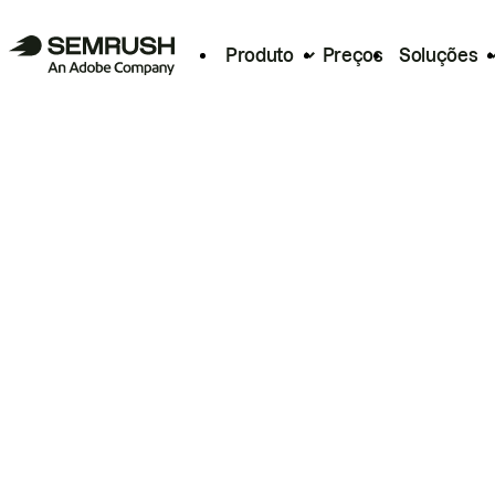
Produto
Preços
Soluções