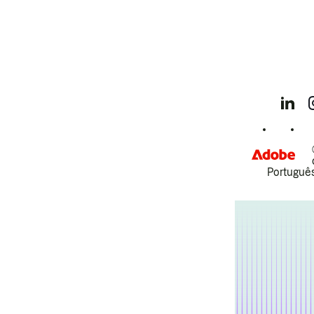
Português