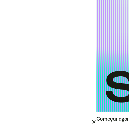
Começar ago