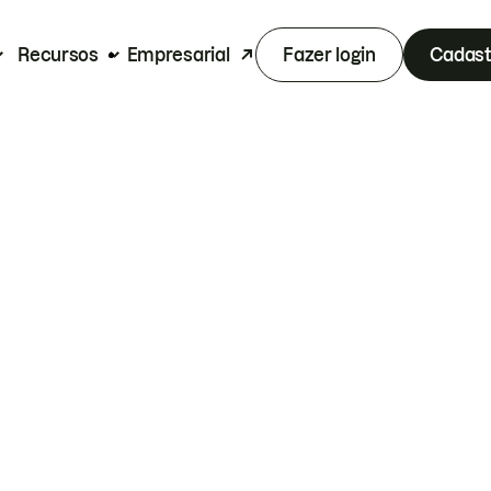
Recursos
Empresarial
Fazer login
Cadast