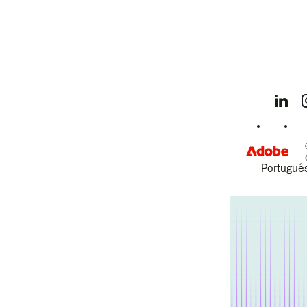
Português