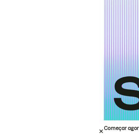
Começar ago