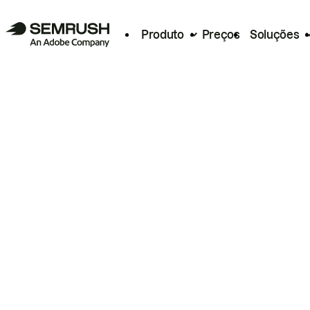
Produto
Preços
Soluções