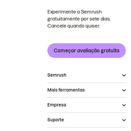
Experimente a Semrush
gratuitamente por sete dias.
Cancele quando quiser.
Começar avaliação gratuita
Semrush
Mais ferramentas
Empresa
Suporte