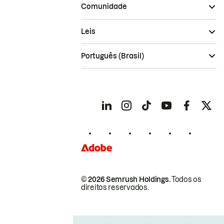
Comunidade
Leis
Português (Brasil)
© 2026 Semrush Holdings.
Todos os
direitos reservados.