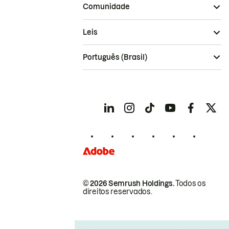
Comunidade
Leis
Português (Brasil)
© 2026 Semrush Holdings.
Todos os
direitos reservados.