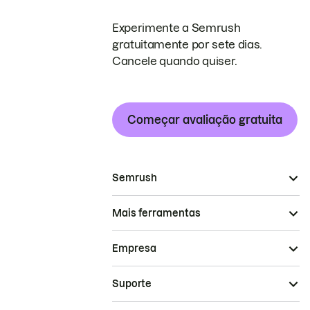
Experimente a Semrush
gratuitamente por sete dias.
Cancele quando quiser.
Começar avaliação gratuita
Semrush
Mais ferramentas
Empresa
Suporte