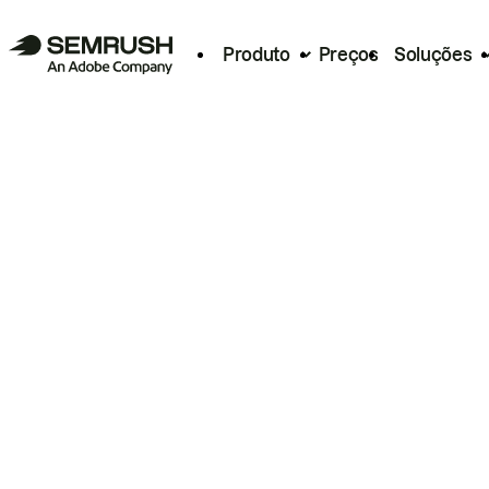
Produto
Preços
Soluções