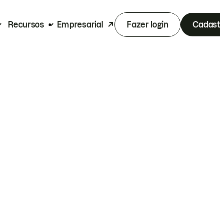
Recursos
Empresarial
Fazer login
Cadast