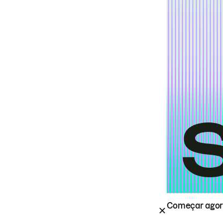
Começar ago