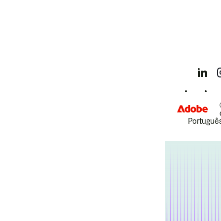
Português