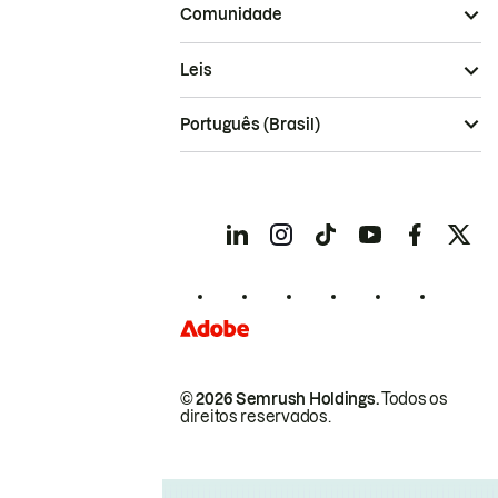
Comunidade
Leis
Português (Brasil)
© 2026 Semrush Holdings.
Todos os
direitos reservados.