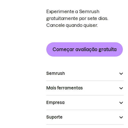
Experimente a Semrush
gratuitamente por sete dias.
Cancele quando quiser.
Começar avaliação gratuita
Semrush
Mais ferramentas
Empresa
Suporte