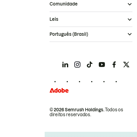
Comunidade
Leis
Português (Brasil)
© 2026 Semrush Holdings.
Todos os
direitos reservados.