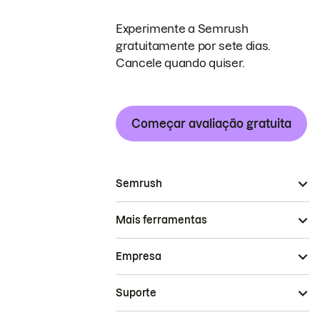
Experimente a Semrush
gratuitamente por sete dias.
Cancele quando quiser.
Começar avaliação gratuita
Semrush
Mais ferramentas
Empresa
Suporte